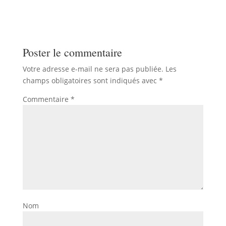
Poster le commentaire
Votre adresse e-mail ne sera pas publiée.
Les
champs obligatoires sont indiqués avec
*
Commentaire
*
Nom