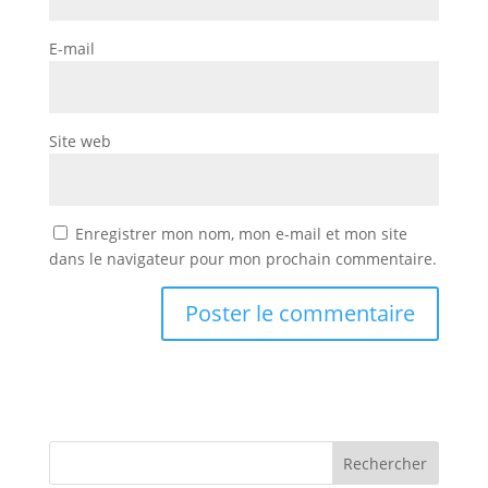
E-mail
Site web
Enregistrer mon nom, mon e-mail et mon site
dans le navigateur pour mon prochain commentaire.
Rechercher