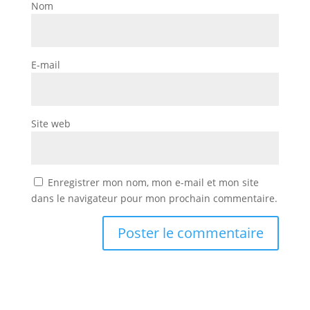
Nom
E-mail
Site web
Enregistrer mon nom, mon e-mail et mon site
dans le navigateur pour mon prochain commentaire.