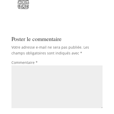
Poster le commentaire
Votre adresse e-mail ne sera pas publiée.
Les
champs obligatoires sont indiqués avec
*
Commentaire
*