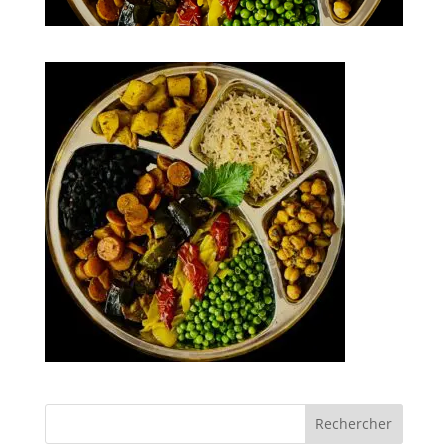
Rechercher